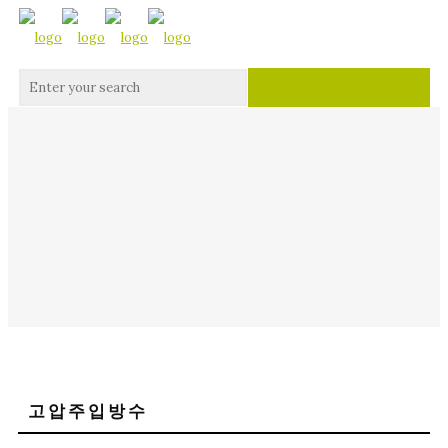
고압주입방수