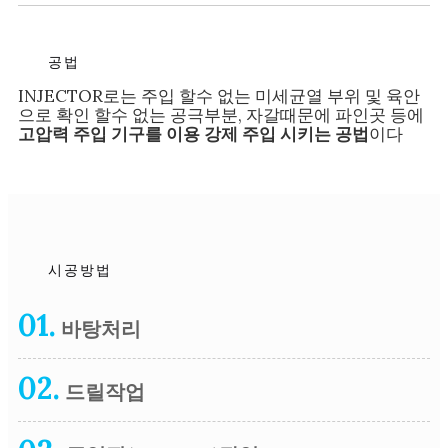
공법
INJECTOR로는 주입 할수 없는 미세균열 부위 및 육안
으로 확인 할수 없는 공극부분, 자갈때문에 파인곳 등에
고압력 주입 기구를 이용 강제 주입 시키는 공법
이다
시공방법
01.
바탕처리
02.
드릴작업